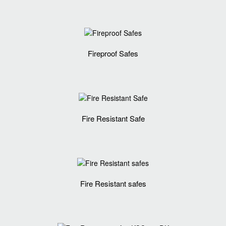
Fireproof Safes
Fire Resistant Safe
Fire Resistant safes