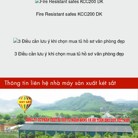
Fire Resistant safes KCC200 DK
3 Điều cần lưu ý khi chọn mua tủ hồ sơ văn phòng đẹp