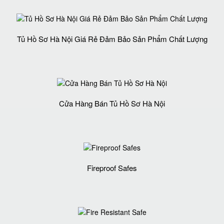
Tủ Hồ Sơ Hà Nội Giá Rẻ Đảm Bảo Sản Phẩm Chất Lượng‎
Cửa Hàng Bán Tủ Hồ Sơ Hà Nội
Fireproof Safes