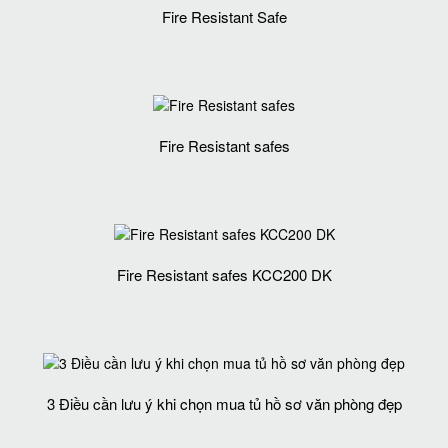
Fire Resistant Safe
Fire Resistant safes
Fire Resistant safes KCC200 DK
3 Điều cần lưu ý khi chọn mua tủ hồ sơ văn phòng đẹp