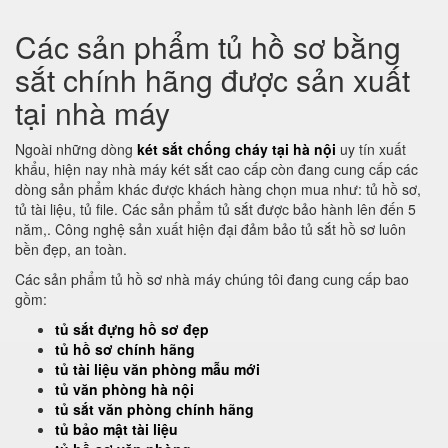
Các sản phẩm tủ hồ sơ bằng
sắt chính hãng được sản xuất
tại nhà máy
Ngoài những dòng
két sắt chống cháy tại hà nội
uy tín xuất
khẩu, hiện nay nhà máy két sắt cao cấp còn đang cung cấp các
dòng sản phẩm khác được khách hàng chọn mua như: tủ hồ sơ,
tủ tài liệu, tủ file. Các sản phẩm tủ sắt được bảo hành lên đến 5
năm,. Công nghệ sản xuất hiện đại đảm bảo tủ sắt hồ sơ luôn
bền đẹp, an toàn.
Các sản phẩm tủ hồ sơ nhà máy chúng tôi đang cung cấp bao
gồm:
tủ sắt đựng hồ sơ đẹp
tủ hồ sơ chính hãng
tủ tài liệu văn phòng mẫu mới
tủ văn phòng hà nội
tủ sắt văn phòng chính hãng
tủ bảo mật tài liệu