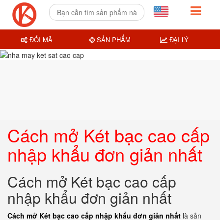
ĐỔI MÃ
SẢN PHẨM
ĐẠI LÝ
Cách mở Két bạc cao cấp
nhập khẩu đơn giản nhất
Cách mở Két bạc cao cấp
nhập khẩu đơn giản nhất
Cách mở Két bạc cao cấp nhập khẩu đơn giản nhất
là sản