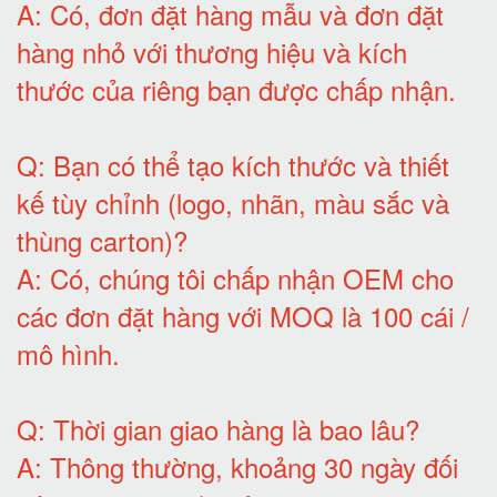
A:
Có, đơn đặt hàng mẫu và đơn đặt
hàng nhỏ với thương hiệu và kích
thước của riêng bạn được chấp nhận
.
Q:
Bạn có thể tạo kích thước và thiết
kế tùy chỉnh (logo, nhãn, màu sắc và
thùng carton)
?
A:
Có, chúng tôi chấp nhận OEM cho
các đơn đặt hàng với MOQ là 100 cái /
mô hình
.
Q:
Thời gian giao hàng là bao lâu
?
A:
Thông thường, khoảng 30 ngày đối