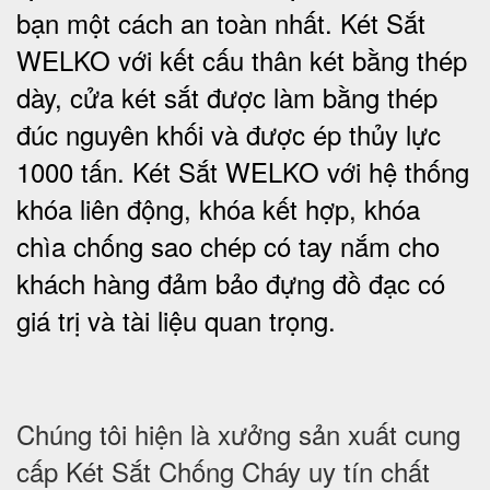
bạn một cách an toàn nhất.
Két Sắt
WELKO với kết cấu thân két bằng thép
dày, cửa két sắt được làm bằng thép
đúc nguyên khối và được ép thủy lực
1000 tấn.
Két Sắt WELKO với
hệ thống
khóa liên động, khóa kết hợp, khóa
chìa chống sao chép có tay nắm cho
khách hàng đảm bảo đựng đồ đạc có
giá trị và tài liệu quan trọng
.
Chúng tôi hiện là xưởng sản xuất cung
cấp Két Sắt Chống Cháy uy tín chất