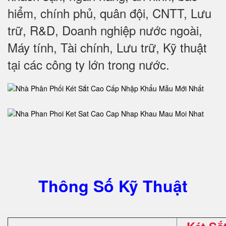
hiểm, chính phủ, quân đội, CNTT, Lưu
trữ, R&D, Doanh nghiệp nước ngoài,
Máy tính, Tài chính, Lưu trữ, Kỹ thuật
tại các công ty lớn trong nước
.
Thông Số Kỹ Thuật