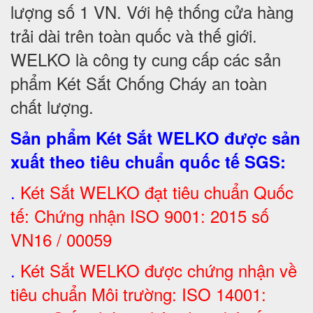
lượng số 1 VN. Với hệ thống cửa hàng
trải dài trên toàn quốc và thế giới.
WELKO là công ty cung cấp các sản
phẩm Két Sắt Chống Cháy an toàn
chất lượng.
Sản phẩm Két Sắt WELKO được sản
xuất theo tiêu chuẩn quốc tế SGS
:
.
Két Sắt
WELKO đạt tiêu chuẩn Quốc
tế: Chứng nhận ISO 9001: 2015 số
VN16 / 00059
.
Két Sắt WELKO được chứng nhận về
tiêu chuẩn Môi trường: ISO 14001: