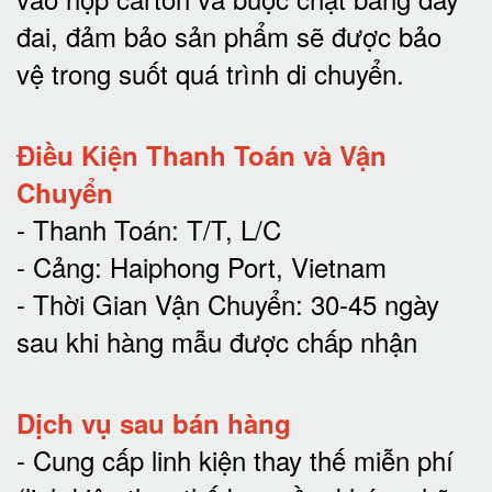
đai, đảm bảo sản phẩm sẽ được bảo
vệ trong suốt quá trình di chuyể
n.
Điều Kiện Thanh Toán và Vận
Chuyển
- Thanh Toán: T/T, L/C
- Cảng: Haiphong Port, Vietnam
- Thời Gian Vận Chuyển: 30-45 ngày
sau khi hàng mẫu được chấp nhận
Dịch vụ sau bán hàng
-
Cung cấp linh kiện thay thế miễn phí