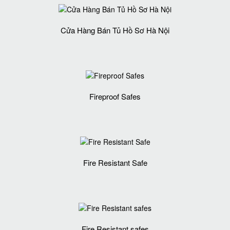
Cửa Hàng Bán Tủ Hồ Sơ Hà Nội
Fireproof Safes
Fire Resistant Safe
Fire Resistant safes