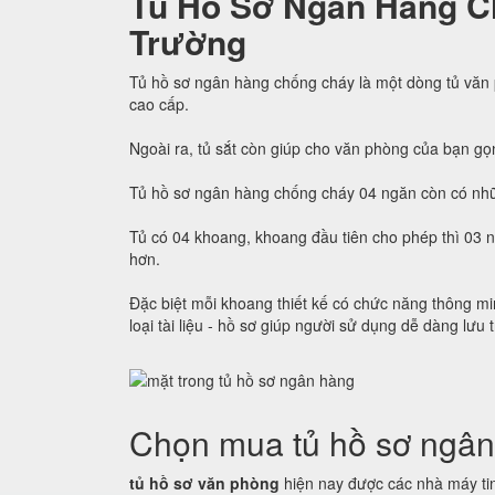
Tủ Hồ Sơ Ngân Hàng C
Trường
Tủ hồ sơ ngân hàng chống cháy là một dòng tủ văn
cao cấp.
Ngoài ra, tủ sắt còn giúp cho văn phòng của bạn gọ
Tủ hồ sơ ngân hàng chống cháy 04 ngăn còn có nhữ
Tủ có 04 khoang, khoang đầu tiên cho phép thì 03 
hơn.
Đặc biệt mỗi khoang thiết kế có chức năng thông min
loại tài liệu - hồ sơ giúp người sử dụng dễ dàng lưu 
Chọn mua tủ hồ sơ ngân
tủ hồ sơ văn phòng
hiện nay được các nhà máy tin 