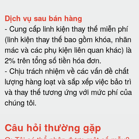
Dịch vụ sau bán hàng
-
Cung cấp linh kiện thay thế miễn phí
(linh kiện thay thế bao gồm khóa, nhãn
mác và các phụ kiện liên quan khác) là
2% trên tổng số tiền hóa đơn
.
-
Chịu trách nhiệm về các vấn đề chất
lượng hàng loạt và sắp xếp việc bảo trì
và thay thế tương ứng với mức phí của
chúng tôi
.
Câu hỏi thường gặp