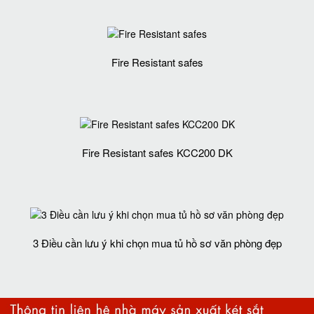
Fire Resistant safes
Fire Resistant safes KCC200 DK
3 Điều cần lưu ý khi chọn mua tủ hồ sơ văn phòng đẹp