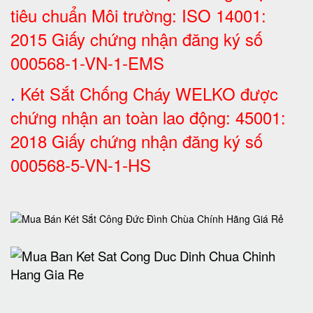
tiêu chuẩn Môi trường: ISO 14001:
2015 Giấy chứng nhận đăng ký số
000568-1-VN-1-EMS
.
Két Sắt Chống Cháy WELKO được
chứng nhận an toàn lao động: 45001:
2018 Giấy chứng nhận đăng ký số
000568-5-VN-1-HS