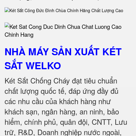
NHÀ MÁY SẢN XUẤT KÉT
SẮT
WELKO
Két Sắt Chống Cháy đạt tiêu chuẩn
chất lượng quốc tế, đáp ứng đầy đủ
các nhu cầu của khách hàng như
khách sạn, ngân hàng, an ninh, bảo
hiểm, chính phủ, quân đội, CNTT, Lưu
trữ, R&D, Doanh nghiệp nước ngoài,