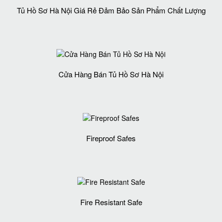
Tủ Hồ Sơ Hà Nội Giá Rẻ Đảm Bảo Sản Phẩm Chất Lượng‎
Cửa Hàng Bán Tủ Hồ Sơ Hà Nội
Fireproof Safes
Fire Resistant Safe