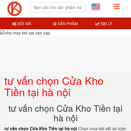
ĐỔI MÃ
SẢN PHẨM
ĐẠI LÝ
tư vấn chọn Cửa Kho
Tiền tại hà nội
tư vấn chọn Cửa Kho Tiền tại
hà nội
tư vấn chọn Cửa Kho Tiền tại hà nội
Chọn mua két sắt an toàn