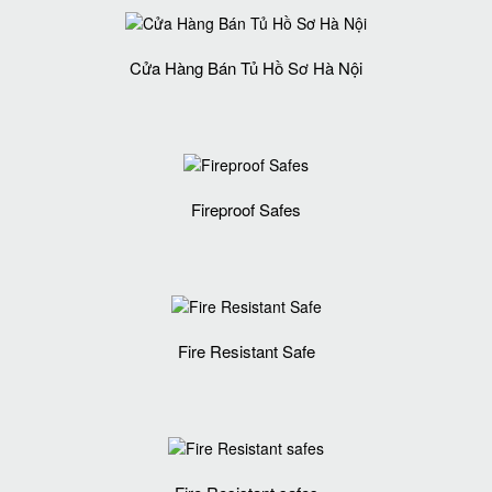
Cửa Hàng Bán Tủ Hồ Sơ Hà Nội
Fireproof Safes
Fire Resistant Safe