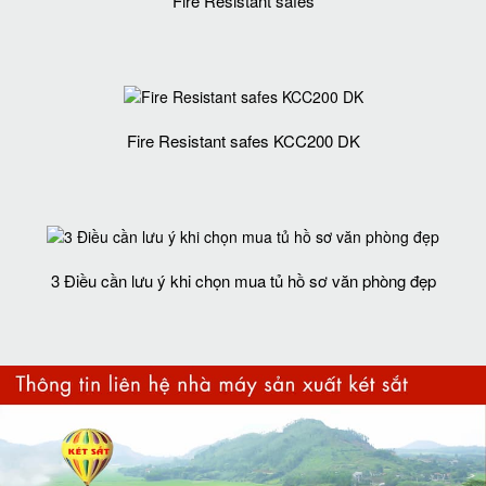
Fire Resistant safes
Fire Resistant safes KCC200 DK
3 Điều cần lưu ý khi chọn mua tủ hồ sơ văn phòng đẹp