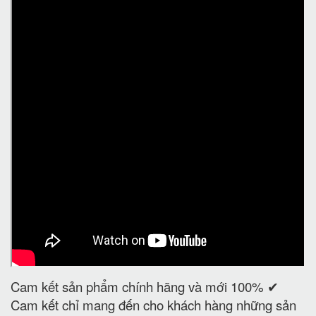
Cam kết sản phẩm chính hãng và mới 100% ✔
Cam kết chỉ mang đến cho khách hàng những sản