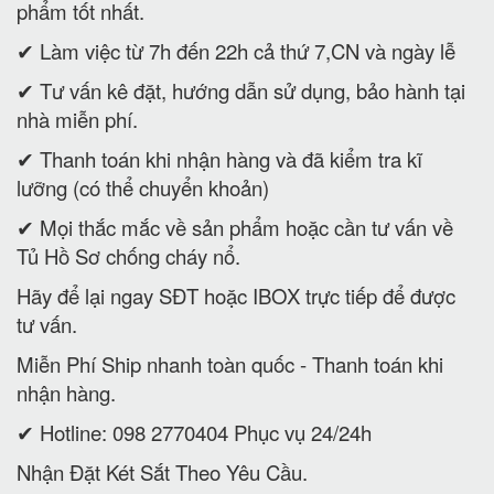
phẩm tốt nhất.
✔ Làm việc từ 7h đến 22h cả thứ 7,CN và ngày lễ
✔ Tư vấn kê đặt, hướng dẫn sử dụng, bảo hành tại
nhà miễn phí.
✔ Thanh toán khi nhận hàng và đã kiểm tra kĩ
lưỡng (có thể chuyển khoản)
✔ Mọi thắc mắc về sản phẩm hoặc cần tư vấn về
Tủ Hồ Sơ chống cháy nổ.
Hãy để lại ngay SĐT hoặc IBOX trực tiếp để được
tư vấn.
Miễn Phí Ship nhanh toàn quốc - Thanh toán khi
nhận hàng.
✔ Hotline: 098 2770404 Phục vụ 24/24h
Nhận Đặt Két Sắt Theo Yêu Cầu.