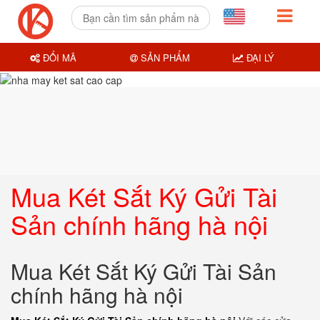
ĐỔI MÃ
SẢN PHẨM
ĐẠI LÝ
Mua Két Sắt Ký Gửi Tài
Sản chính hãng hà nội
Mua Két Sắt Ký Gửi Tài Sản
chính hãng hà nội