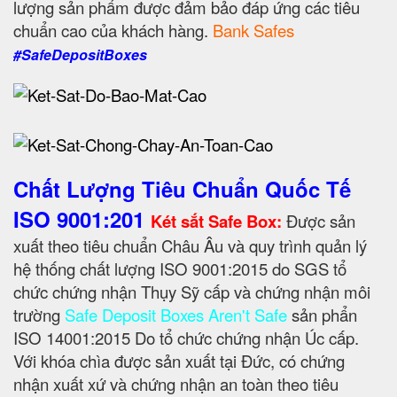
lượng sản phẩm được đảm bảo đáp ứng các tiêu
chuẩn cao của khách hàng.
Bank Safes
#SafeDepositBoxes
Chất Lượng Tiêu Chuẩn Quốc Tế
ISO 9001:201
Két sắt Safe Box:
Được sản
xuất theo tiêu chuẩn Châu Âu và quy trình quản lý
hệ thống chất lượng ISO 9001:2015 do SGS tổ
chức chứng nhận Thụy Sỹ cấp và chứng nhận môi
trường
Safe Deposit Boxes Aren't Safe
sản phẩn
ISO 14001:2015 Do tổ chức chứng nhận Úc cấp.
Với khóa chìa được sản xuất tại Đức, có chứng
nhận xuất xứ và chứng nhận an toàn theo tiêu