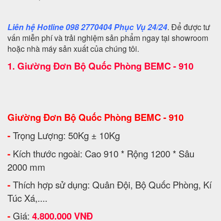
Liên hệ Hotline 098 2770404 Phục Vụ 24/24
. Để được tư
vấn miễn phí và trải nghiệm sản phẩm ngay tại showroom
hoặc nhà máy sản xuất của chúng tôi.
1.
Giường Đơn Bộ Quốc Phòng BEMC - 910
Giường Đơn Bộ Quốc Phòng BEMC - 910
-
Trọng Lượng: 50Kg ± 10Kg
-
Kích thước ngoài: Cao 910 * Rộng 1200 * Sâu
2000 mm
-
Thích hợp sử dụng: Quân Đội, Bộ Quốc Phòng, Kí
Túc Xá,....
-
Giá:
4.800.000 VNĐ