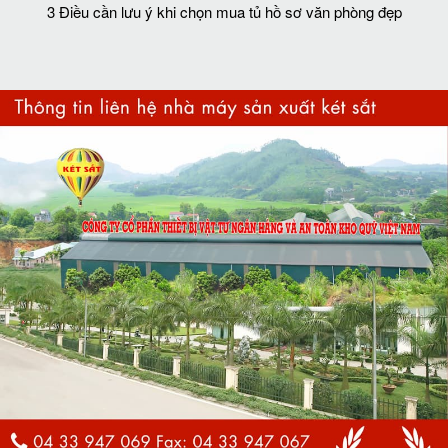
3 Điều cần lưu ý khi chọn mua tủ hồ sơ văn phòng đẹp