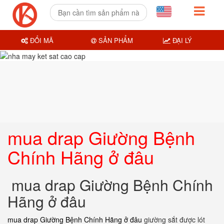
ĐỔI MÃ
SẢN PHẨM
ĐẠI LÝ
mua drap Giường Bệnh
Chính Hãng ở đâu
mua drap Giường Bệnh Chính
Hãng ở đâu
mua drap Giường Bệnh Chính Hãng ở đâu
giường sắt được lót