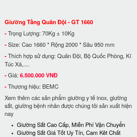
Giường Tầng Quân Đội - GT 1660
-
Trọng Lượng: 70Kg ± 10Kg
-
Size: Cao 1660 * Rộng 2000 * Sâu 950 mm
-
Thích hợp sử dụng: Quân Đội, Bộ Quốc Phòng, Kí
Túc Xá,....
-
Giá:
6.500.000 VNĐ
-
Thương hiệu: BEMC
Xem thêm các sản phẩm giường y tế inox, giường
sắt, giường bệnh nhân được chúng tôi sản xuất hiện
nay
Giường Sắt Cao Cấp, Miễn Phí Vận Chuyển
Giường Sắt Giá Tốt Uy Tín, Cam Kêt Chất