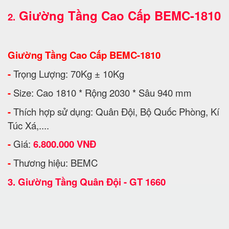
Giường Tầng Cao Cấp BEMC-1810
2.
Giường Tầng Cao Cấp BEMC-1810
-
Trọng Lượng: 70Kg ± 10Kg
-
Size: Cao 1810 * Rộng 2030 * Sâu 940 mm
-
Thích hợp sử dụng: Quân Đội, Bộ Quốc Phòng, Kí
Túc Xá,....
-
Giá:
6.800.000 VNĐ
-
Thương hiệu: BEMC
3.
Giường Tầng Quân Đội - GT 1660