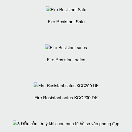
Fire Resistant Safe
Fire Resistant safes
Fire Resistant safes KCC200 DK