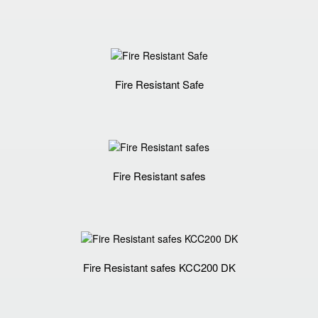
Fire Resistant Safe
Fire Resistant safes
Fire Resistant safes KCC200 DK