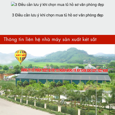
3 Điều cần lưu ý khi chọn mua tủ hồ sơ văn phòng đẹp