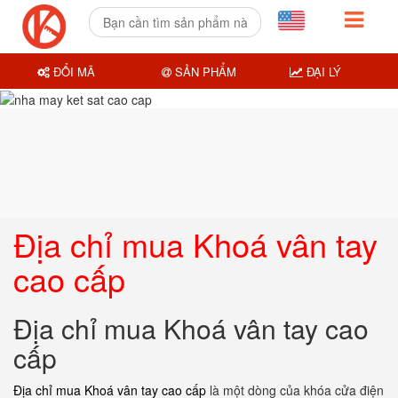
ĐỔI MÃ
SẢN PHẨM
ĐẠI LÝ
Địa chỉ mua Khoá vân tay
cao cấp
Địa chỉ mua Khoá vân tay cao
cấp
Địa chỉ mua Khoá vân tay cao cấp
là một dòng của khóa cửa điện