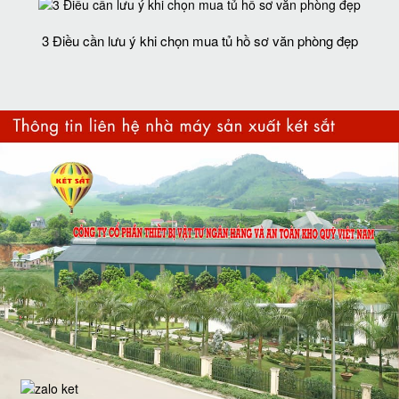
3 Điều cần lưu ý khi chọn mua tủ hồ sơ văn phòng đẹp