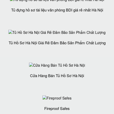
Tủ đựng hồ sơ tài liệu văn phòng BDI giá rẻ nhất Hà Nội
Tủ Hồ Sơ Hà Nội Giá Rẻ Đảm Bảo Sản Phẩm Chất Lượng‎
Cửa Hàng Bán Tủ Hồ Sơ Hà Nội
Fireproof Safes