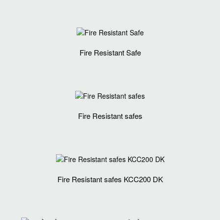
Fire Resistant Safe
Fire Resistant safes
Fire Resistant safes KCC200 DK