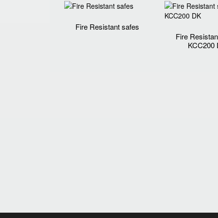
Fire Resistant safes
Fire Resistan
KCC200