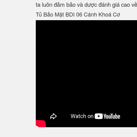
ta luôn đảm bảo và dược đánh giá cao v
Tủ Bảo Mật BDI 06 Cánh Khoá Cơ