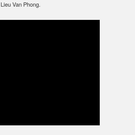
 Lieu Van Phong.