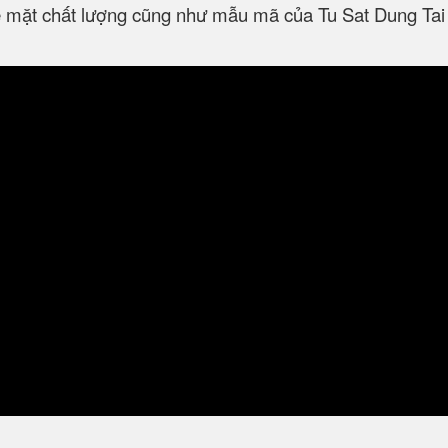
ề mặt chất lượng cũng như mẫu mã của Tu Sat Dung Tai