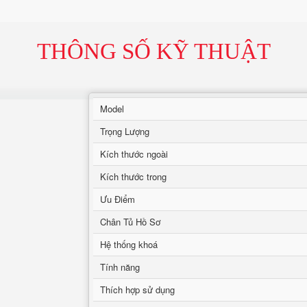
THÔNG SỐ KỸ THUẬT
Model
Trọng Lượng
Kích thước ngoài
Kích thước trong
Ưu Điểm
Chân Tủ Hồ Sơ
Hệ thống khoá
Tính năng
Thích hợp sử dụng