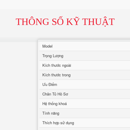
THÔNG SỐ KỸ THUẬT
Model
Trọng Lượng
Kích thước ngoài
Kích thước trong
Ưu Điểm
Chân Tủ Hồ Sơ
Hệ thống khoá
Tính năng
Thích hợp sử dụng