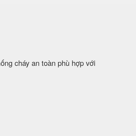
ng cháy an toàn phù hợp với