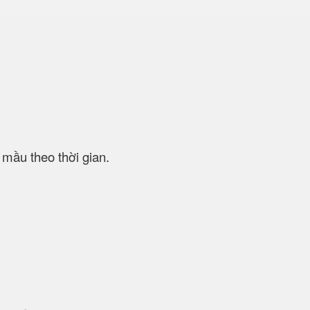
mầu theo thời gian.