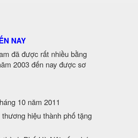
ẾN NAY
m đã được rất nhiều bằng
̀ năm 2003 đến nay được sơ
 tháng 10 năm 2011
thương hiệu thành phố tặng