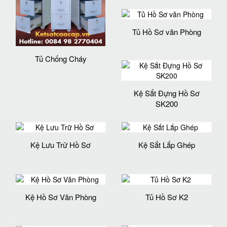
Tủ Hồ Sơ văn Phòng
Tủ Chống Cháy
Kệ Sắt Đựng Hồ Sơ
SK200
Kệ Lưu Trữ Hồ Sơ
Kệ Sắt Lắp Ghép
Kệ Hồ Sơ Văn Phòng
Tủ Hồ Sơ K2