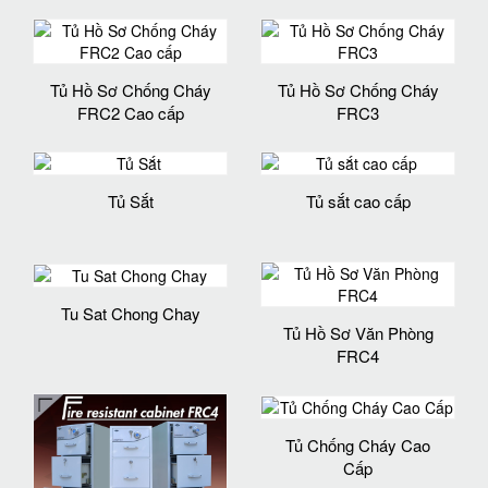
Tủ Hồ Sơ Chống Cháy
Tủ Hồ Sơ Chống Cháy
FRC2 Cao cấp
FRC3
Tủ Sắt
Tủ sắt cao cấp
Tu Sat Chong Chay
Tủ Hồ Sơ Văn Phòng
FRC4
Tủ Chống Cháy Cao
Cấp