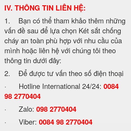
IV. THÔNG TIN LIÊN HỆ:
1. Bạn có thể tham khảo thêm những
vấn đề sau để lựa chọn Két sắt chống
cháy an toàn phù hợp với nhu cầu của
mình hoặc liên hệ với chúng tôi theo
thông tin dưới đây:
2. Để được tư vấn theo số điện thoại
· Hotline International 24/24:
0084
98 2770404
· Zalo:
098 2770404
· Viber:
0084 98 2770404