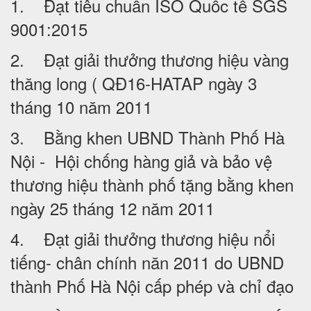
1. Đạt tiêu chuẩn ISO Quốc tế SGS
9001:2015
2. Đạt giải thưởng thương hiệu vàng
thăng long ( QĐ16-HATAP ngày 3
tháng 10 năm 2011
3. Bằng khen UBND Thành Phố Hà
Nội - Hội chống hàng giả và bảo vệ
thương hiệu thành phố tặng bằng khen
ngày 25 tháng 12 năm 2011
4. Đạt giải thưởng thương hiệu nổi
tiếng- chân chính năn 2011 do UBND
thành Phố Hà Nội cấp phép và chỉ đạo