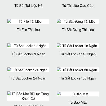
Tủ Sắt Tài Liệu K6
Tủ Tài Liệu Cao Cấp
Tủ File Tài Liệu
Tủ Sắt Đựng Tài Liệu
Tủ Sắt Locker 9 Ngăn
Tủ Sắt Locker 18 Ngăn
Tủ Sắt Locker 24 Ngăn
Tủ Sắt Locker 30 Ngăn
Tủ Bảo Mật