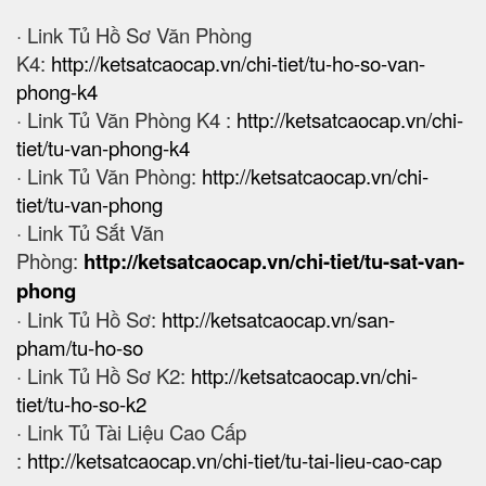
· Link Tủ Hồ Sơ Văn Phòng
K4:
http://ketsatcaocap.vn/chi-tiet/tu-ho-so-van-
phong-k4
· Link Tủ Văn Phòng K4 :
http://ketsatcaocap.vn/chi-
tiet/tu-van-phong-k4
· Link Tủ Văn Phòng:
http://ketsatcaocap.vn/chi-
tiet/tu-van-phong
· Link Tủ Sắt Văn
Phòng:
http://ketsatcaocap.vn/chi-tiet/tu-sat-van-
phong
· Link Tủ Hồ Sơ:
http://ketsatcaocap.vn/san-
pham/tu-ho-so
· Link Tủ Hồ Sơ K2:
http://ketsatcaocap.vn/chi-
tiet/tu-ho-so-k2
· Link Tủ Tài Liệu Cao Cấp
:
http://ketsatcaocap.vn/chi-tiet/tu-tai-lieu-cao-cap