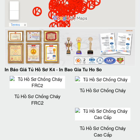
In Báo Giá Tủ Hồ Sơ K4
-
In Bao Gia Tu Ho So
Tủ Hồ Sơ Chống Cháy
Tủ Hồ Sơ Chống Cháy
FRC2
Tủ Hồ Sơ Chống Cháy
Cao Cấp