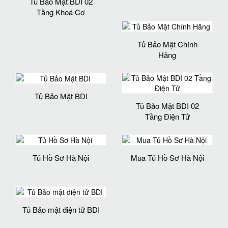
Tủ Bảo Mật BDI 02
Tầng Khoá Cơ
Tủ Bảo Mật Chính
Hãng
Tủ Bảo Mật BDI
Tủ Bảo Mật BDI 02
Tầng Điện Tử
Tủ Hồ Sơ Hà Nội
Mua Tủ Hồ Sơ Hà Nội
Tủ Bảo mật điện tử BDI