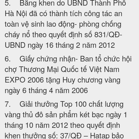
5. Bằng khen do UBND Thành Phố
Hà Nội đã có thành tích công tác an
toàn vệ sinh lao động- phòng chống
cháy nổ theo quyết định số 831/QĐ-
UBND ngày 16 tháng 2 năm 2012
6. Giấy chứng nhận- Ban tổ chức hội
chợ Thương Mại Quốc tế Việt Nam
EXPO 2006 tặng Huy chương vàng
ngày 6 tháng 4 năm 2006
7. Giải thưởng Top 100 chất lượng
vàng thủ đô sản phẩm két bạc ngày 1
tháng 10 năm 2012 theo quyết định
khen thưởng số: 37/QĐ – Hatap bảo