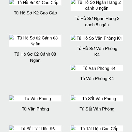
Tủ Hồ Sơ K2 Cao Cấp
Tủ Hồ Sơ Ngân Hàng 2
cánh 8 ngăn
Tủ Hồ Sơ Văn Phòng
Tủ Hồ Sơ 02 Cánh 08
K4
Ngăn
Tủ Văn Phòng K4
Tủ Văn Phòng
Tủ Sắt Văn Phòng