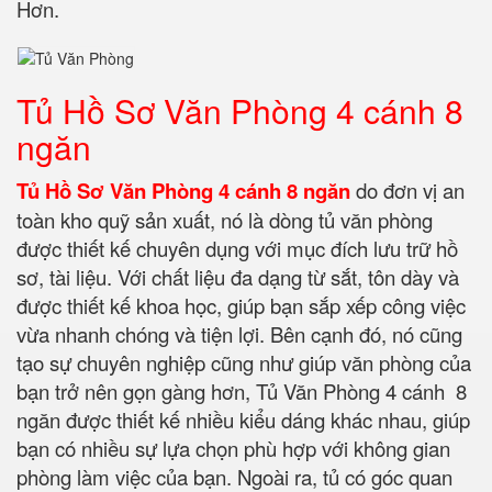
Hơn.
Tủ Hồ Sơ Văn Phòng 4 cánh 8
ngăn
Tủ Hồ Sơ Văn Phòng 4 cánh 8 ngăn
do đơn vị an
toàn kho quỹ sản xuất, nó là dòng tủ văn phòng
được thiết kế chuyên dụng với mục đích lưu trữ hồ
sơ, tài liệu. Với chất liệu đa dạng từ sắt, tôn dày và
được thiết kế khoa học, giúp bạn sắp xếp công việc
vừa nhanh chóng và tiện lợi. Bên cạnh đó, nó cũng
tạo sự chuyên nghiệp cũng như giúp văn phòng của
bạn trở nên gọn gàng hơn, Tủ Văn Phòng 4 cánh 8
ngăn được thiết kế nhiều kiểu dáng khác nhau, giúp
bạn có nhiều sự lựa chọn phù hợp với không gian
phòng làm việc của bạn. Ngoài ra, tủ có góc quan