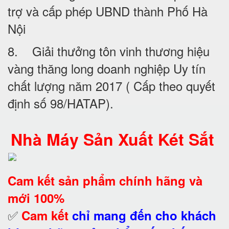
trợ và cấp phép UBND thành Phố Hà
Nội
8. Giải thưởng tôn vinh thương hiệu
vàng thăng long doanh nghiệp Uy tín
chất lượng năm 2017 ( Cấp theo quyết
định số 98/HATAP).
Nhà Máy Sản Xuất Két Sắt
Cam kết
sản phẩm chính hãng và
mới 100%
✅
Cam kết
chỉ mang đến cho khách