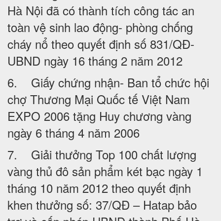
Hà Nội đã có thành tích công tác an
toàn vệ sinh lao động- phòng chống
cháy nổ theo quyết định số 831/QĐ-
UBND ngày 16 tháng 2 năm 2012
6. Giấy chứng nhận- Ban tổ chức hội
chợ Thương Mại Quốc tế Việt Nam
EXPO 2006 tặng Huy chương vàng
ngày 6 tháng 4 năm 2006
7. Giải thưởng Top 100 chất lượng
vàng thủ đô sản phẩm két bạc ngày 1
tháng 10 năm 2012 theo quyết định
khen thưởng số: 37/QĐ – Hatap bảo