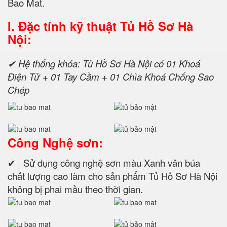
Bao Mat.
I. Đặc tính kỹ thuật
Tủ Hồ Sơ Hà
Nội:
✔ Hệ thống khóa: Tủ Hồ Sơ Hà Nội có 01 Khoá
Điện Tử + 01 Tay Cầm + 01 Chìa Khoá Chống Sao
Chép
Công Nghệ sơn:
✔ Sử dụng công nghệ sơn màu Xanh vân búa
chất lượng cao làm cho sản phẩm Tủ Hồ Sơ Hà Nội
không bị phai mầu theo thời gian.