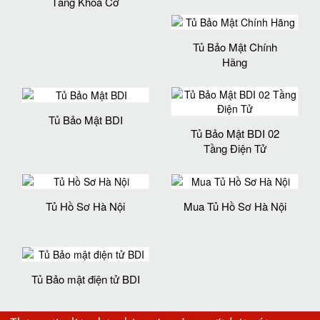
Tầng Khoá Cơ
Tủ Bảo Mật Chính
Hãng
Tủ Bảo Mật BDI
Tủ Bảo Mật BDI 02
Tầng Điện Tử
Tủ Hồ Sơ Hà Nội
Mua Tủ Hồ Sơ Hà Nội
Tủ Bảo mật điện tử BDI