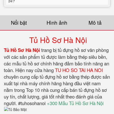
24/7
Nổi bật
Hình ảnh
Mô tả
Tủ Hồ Sơ Hà Nội
Tủ Hồ Sơ Hà Nội
trang bị tủ đựng hồ sơ văn phòng
với các sản phẩm tủ được làm bằng thép siêu bền,
các mẫu tủ hồ sơ chính hãng đảm bảo tính năng an
toàn. Hiện nay cửa hàng
TU HO SO TAI HA NOI
chuyên cung cấp tủ đựng hồ sơ bằng thép được sản
xuất tại nhà máy chính hãng hàng đầu việt nam
nằm trong Top 10 nhà cung cấp bán tủ đựng hồ sơ
uy tín, chất lượng, giá tốt nhất theo đánh giá của
người. #tuhosohanoi
+300 Mẫu Tủ Hồ Sơ Hà Nội