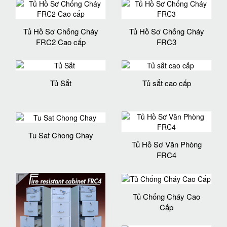
Tủ Hồ Sơ Chống Cháy
Tủ Hồ Sơ Chống Cháy
FRC2 Cao cấp
FRC3
Tủ Sắt
Tủ sắt cao cấp
Tu Sat Chong Chay
Tủ Hồ Sơ Văn Phòng
FRC4
Tủ Chống Cháy Cao
Cấp