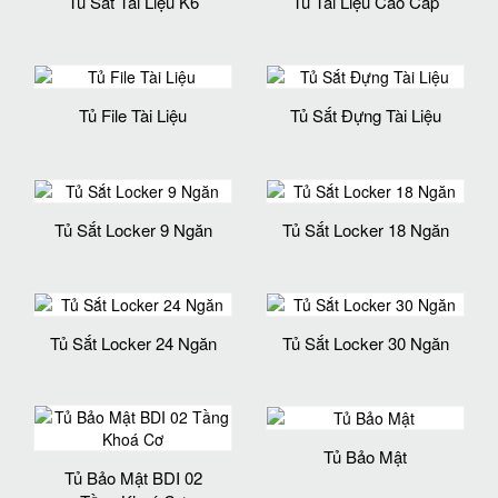
Tủ Sắt Tài Liệu K6
Tủ Tài Liệu Cao Cấp
Tủ File Tài Liệu
Tủ Sắt Đựng Tài Liệu
Tủ Sắt Locker 9 Ngăn
Tủ Sắt Locker 18 Ngăn
Tủ Sắt Locker 24 Ngăn
Tủ Sắt Locker 30 Ngăn
Tủ Bảo Mật
Tủ Bảo Mật BDI 02