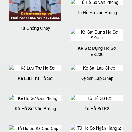
Tủ Hồ Sơ văn Phòng
Tủ Chống Cháy
Kệ Sắt Đựng Hồ Sơ
SK200
Kệ Lưu Trữ Hồ Sơ
Kệ Sắt Lắp Ghép
Kệ Hồ Sơ Văn Phòng
Tủ Hồ Sơ K2