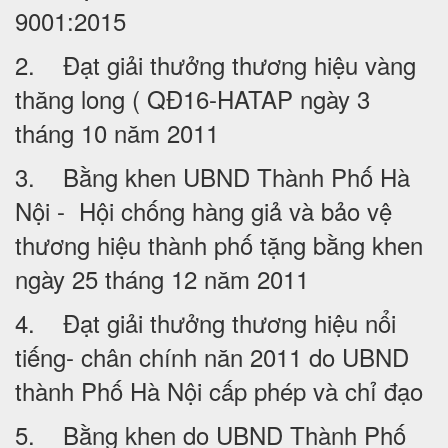
9001:2015
2. Đạt giải thưởng thương hiệu vàng
thăng long ( QĐ16-HATAP ngày 3
tháng 10 năm 2011
3. Bằng khen UBND Thành Phố Hà
Nội - Hội chống hàng giả và bảo vệ
thương hiệu thành phố tặng bằng khen
ngày 25 tháng 12 năm 2011
4. Đạt giải thưởng thương hiệu nổi
tiếng- chân chính năn 2011 do UBND
thành Phố Hà Nội cấp phép và chỉ đạo
5. Bằng khen do UBND Thành Phố