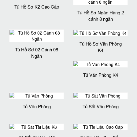
Tủ Hồ Sơ K2 Cao Cấp
Tủ Hồ Sơ Ngân Hàng 2
cánh 8 ngăn
Tủ Hồ Sơ Văn Phòng
Tủ Hồ Sơ 02 Cánh 08
K4
Ngăn
Tủ Văn Phòng K4
Tủ Văn Phòng
Tủ Sắt Văn Phòng