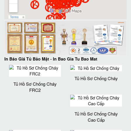
In Báo Giá Tủ Bảo Mật
-
In Bao Gia Tu Bao Mat
Tủ Hồ Sơ Chống Cháy
Tủ Hồ Sơ Chống Cháy
FRC2
Tủ Hồ Sơ Chống Cháy
Cao Cấp