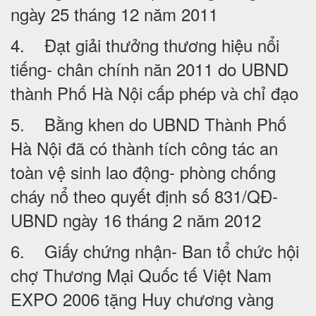
ngày 25 tháng 12 năm 2011
4. Đạt giải thưởng thương hiệu nổi
tiếng- chân chính năn 2011 do UBND
thành Phố Hà Nội cấp phép và chỉ đạo
5. Bằng khen do UBND Thành Phố
Hà Nội đã có thành tích công tác an
toàn vệ sinh lao động- phòng chống
cháy nổ theo quyết định số 831/QĐ-
UBND ngày 16 tháng 2 năm 2012
6. Giấy chứng nhận- Ban tổ chức hội
chợ Thương Mại Quốc tế Việt Nam
EXPO 2006 tặng Huy chương vàng