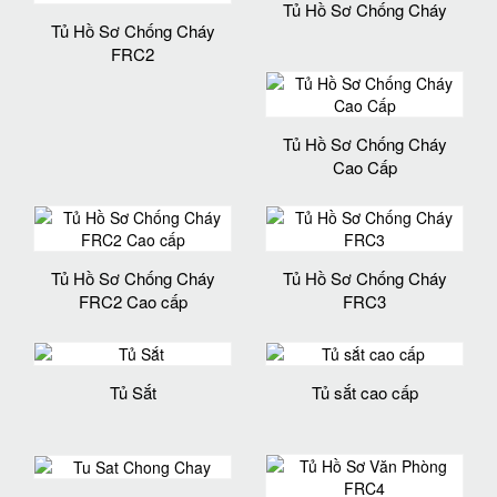
Tủ Hồ Sơ Chống Cháy
Tủ Hồ Sơ Chống Cháy
FRC2
Tủ Hồ Sơ Chống Cháy
Cao Cấp
Tủ Hồ Sơ Chống Cháy
Tủ Hồ Sơ Chống Cháy
FRC2 Cao cấp
FRC3
Tủ Sắt
Tủ sắt cao cấp