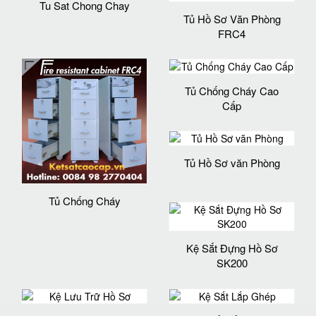
Tu Sat Chong Chay
Tủ Hồ Sơ Văn Phòng
FRC4
Tủ Chống Cháy Cao
Cấp
Tủ Hồ Sơ văn Phòng
Tủ Chống Cháy
Kệ Sắt Đựng Hồ Sơ
SK200