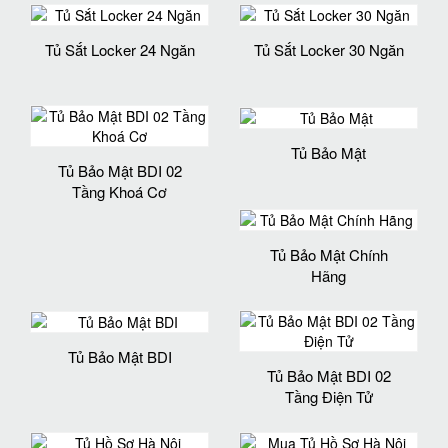
Tủ Sắt Locker 24 Ngăn
Tủ Sắt Locker 30 Ngăn
Tủ Bảo Mật
Tủ Bảo Mật BDI 02
Tầng Khoá Cơ
Tủ Bảo Mật Chính
Hãng
Tủ Bảo Mật BDI
Tủ Bảo Mật BDI 02
Tầng Điện Tử