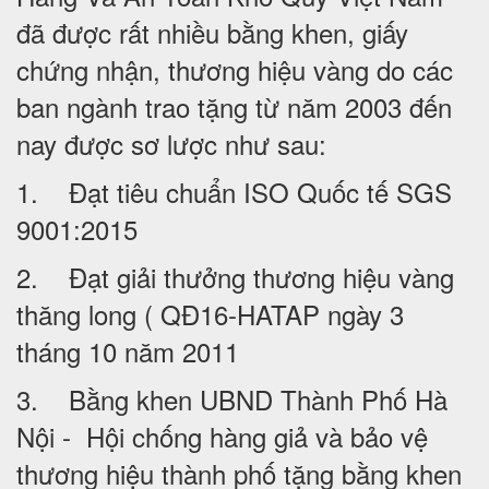
đã được rất nhiều bằng khen, giấy
chứng nhận, thương hiệu vàng do các
ban ngành trao tặng từ năm 2003 đến
nay được sơ lược như sau:
1. Đạt tiêu chuẩn ISO Quốc tế SGS
9001:2015
2. Đạt giải thưởng thương hiệu vàng
thăng long ( QĐ16-HATAP ngày 3
tháng 10 năm 2011
3. Bằng khen UBND Thành Phố Hà
Nội - Hội chống hàng giả và bảo vệ
thương hiệu thành phố tặng bằng khen