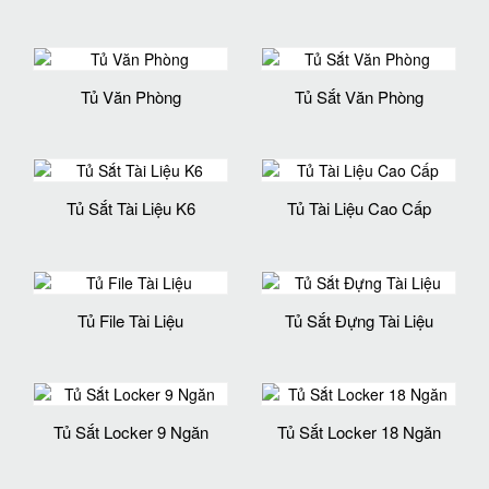
Tủ Văn Phòng
Tủ Sắt Văn Phòng
Tủ Sắt Tài Liệu K6
Tủ Tài Liệu Cao Cấp
Tủ File Tài Liệu
Tủ Sắt Đựng Tài Liệu
Tủ Sắt Locker 9 Ngăn
Tủ Sắt Locker 18 Ngăn