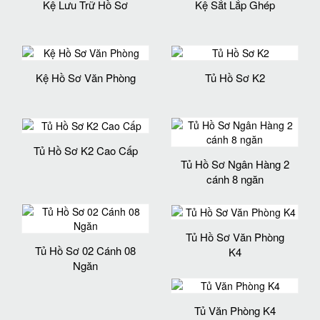
Kệ Lưu Trữ Hồ Sơ
Kệ Sắt Lắp Ghép
Kệ Hồ Sơ Văn Phòng
Tủ Hồ Sơ K2
Tủ Hồ Sơ K2 Cao Cấp
Tủ Hồ Sơ Ngân Hàng 2
cánh 8 ngăn
Tủ Hồ Sơ Văn Phòng
Tủ Hồ Sơ 02 Cánh 08
K4
Ngăn
Tủ Văn Phòng K4