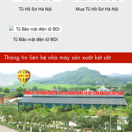
Tủ Hồ Sơ Hà Nội
Mua Tủ Hồ Sơ Hà Nội
Tủ Bảo mật điện tử BDI