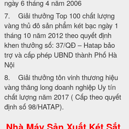
ngày 6 tháng 4 năm 2006
7. Giải thưởng Top 100 chất lượng
vàng thủ đô sản phẩm két bạc ngày 1
tháng 10 năm 2012 theo quyết định
khen thưởng số: 37/QĐ – Hatap bảo
trợ và cấp phép UBND thành Phố Hà
Nội
8. Giải thưởng tôn vinh thương hiệu
vàng thăng long doanh nghiệp Uy tín
chất lượng năm 2017 ( Cấp theo quyết
định số 98/HATAP).
Nhà Máy Sản Xuất Két Sắt