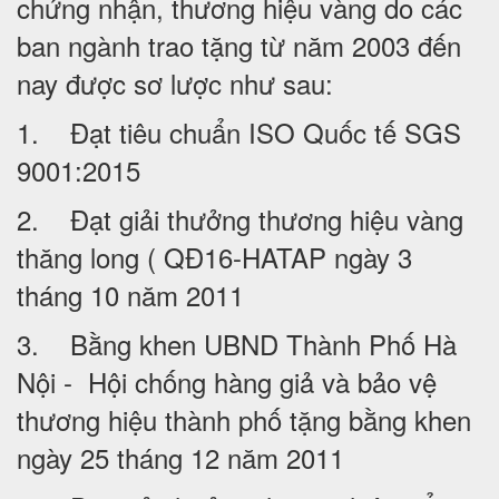
chứng nhận, thương hiệu vàng do các
ban ngành trao tặng từ năm 2003 đến
nay được sơ lược như sau:
1. Đạt tiêu chuẩn ISO Quốc tế SGS
9001:2015
2. Đạt giải thưởng thương hiệu vàng
thăng long ( QĐ16-HATAP ngày 3
tháng 10 năm 2011
3. Bằng khen UBND Thành Phố Hà
Nội - Hội chống hàng giả và bảo vệ
thương hiệu thành phố tặng bằng khen
ngày 25 tháng 12 năm 2011