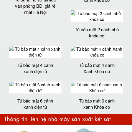
văn phòng BDI giá rẻ
nhất Hà Nội
Tủ bảo mật 2 cánh nhỏ
khóa cơ
Tủ bảo mật 4 cánh
Tủ bảo mật 4 cánh
xanh điện tử
Xanh khóa cơ
Tủ bảo mật 6 cánh
Tủ bảo mật 6 cánh
xanh điện tử
xanh Khóa cơ