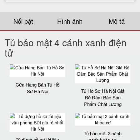
Nổi bật
Hình ảnh
Mô tả
Tủ bảo mật 4 cánh xanh điện
tử
Cửa Hàng Bán Tủ Hồ
Tủ Hồ Sơ Hà Nội Giá
Sơ Hà Nội
Rẻ Đảm Bảo Sản
Phẩm Chất Lượng‎
Tủ bảo mật 2 cánh
Tủ đựng hồ sơ tài liệu
xanh khóa cơ