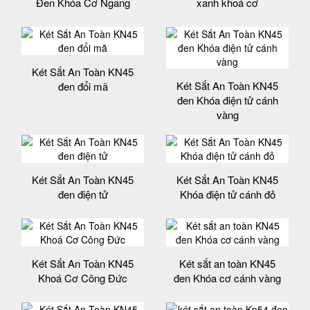
Đen Khóa Cơ Ngang
xanh khoá cơ
Két Sắt An Toàn KN45
Két Sắt An Toàn KN45
đen đổi mã
đen Khóa điện tử cánh
vàng
Két Sắt An Toàn KN45
Két Sắt An Toàn KN45
đen điện tử
Khóa điện tử cánh đỏ
Két Sắt An Toàn KN45
Két sắt an toàn KN45
Khoá Cơ Công Đức
đen Khóa cơ cánh vàng