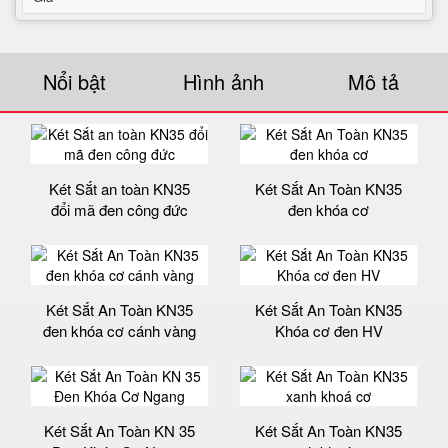
Nổi bật
Hình ảnh
Mô tả
Két Sắt an toàn KN35
Két Sắt An Toàn KN35
đổi mã đen công đức
đen khóa cơ
Két Sắt An Toàn KN35
Két Sắt An Toàn KN35
đen khóa cơ cánh vàng
Khóa cơ đen HV
Két Sắt An Toàn KN 35
Két Sắt An Toàn KN35