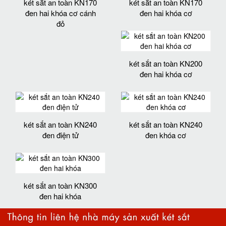
két sắt an toàn KN170
két sắt an toàn KN170
đen hai khóa cơ cánh
đen hai khóa cơ
đỏ
két sắt an toàn KN200
đen hai khóa cơ
két sắt an toàn KN240
két sắt an toàn KN240
đen điện tử
đen khóa cơ
két sắt an toàn KN300
đen hai khóa