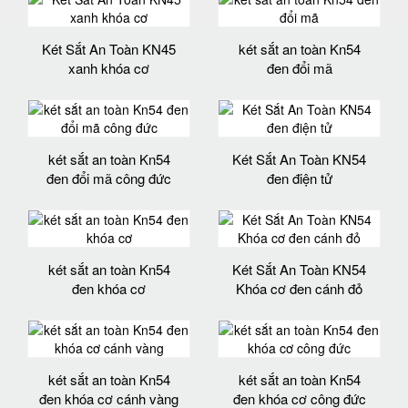
Két Sắt An Toàn KN45
két sắt an toàn Kn54
xanh khóa cơ
đen đổi mã
két sắt an toàn Kn54
Két Sắt An Toàn KN54
đen đổi mã công đức
đen điện tử
két sắt an toàn Kn54
Két Sắt An Toàn KN54
đen khóa cơ
Khóa cơ đen cánh đỏ
két sắt an toàn Kn54
két sắt an toàn Kn54
đen khóa cơ cánh vàng
đen khóa cơ công đức