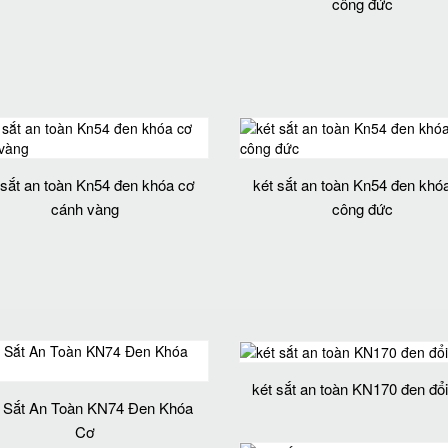
công đức
 sắt an toàn Kn54 đen khóa cơ
két sắt an toàn Kn54 đen khó
cánh vàng
công đức
két sắt an toàn KN170 đen đổ
 Sắt An Toàn KN74 Đen Khóa
Cơ