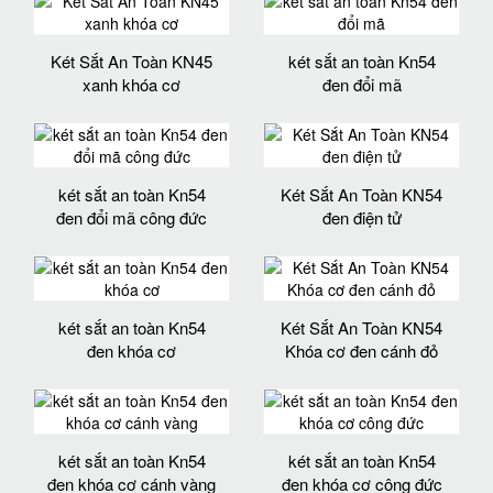
Két Sắt An Toàn KN45
két sắt an toàn Kn54
xanh khóa cơ
đen đổi mã
két sắt an toàn Kn54
Két Sắt An Toàn KN54
đen đổi mã công đức
đen điện tử
két sắt an toàn Kn54
Két Sắt An Toàn KN54
đen khóa cơ
Khóa cơ đen cánh đỏ
két sắt an toàn Kn54
két sắt an toàn Kn54
đen khóa cơ cánh vàng
đen khóa cơ công đức