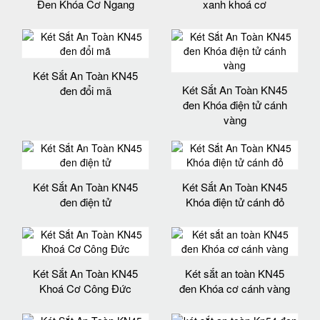
Đen Khóa Cơ Ngang
xanh khoá cơ
Két Sắt An Toàn KN45
Két Sắt An Toàn KN45
đen đổi mã
đen Khóa điện tử cánh
vàng
Két Sắt An Toàn KN45
Két Sắt An Toàn KN45
đen điện tử
Khóa điện tử cánh đỏ
Két Sắt An Toàn KN45
Két sắt an toàn KN45
Khoá Cơ Công Đức
đen Khóa cơ cánh vàng