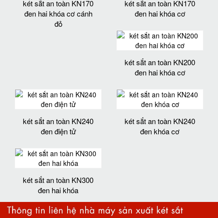
két sắt an toàn KN170
két sắt an toàn KN170
đen hai khóa cơ cánh
đen hai khóa cơ
đỏ
két sắt an toàn KN200
đen hai khóa cơ
két sắt an toàn KN240
két sắt an toàn KN240
đen điện tử
đen khóa cơ
két sắt an toàn KN300
đen hai khóa