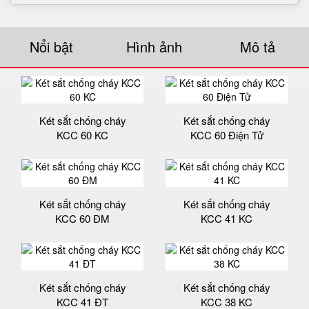
Nổi bật
Hình ảnh
Mô tả
Két sắt chống cháy
Két sắt chống cháy
KCC 60 KC
KCC 60 Điện Tử
Két sắt chống cháy
Két sắt chống cháy
KCC 60 ĐM
KCC 41 KC
Két sắt chống cháy
Két sắt chống cháy
KCC 41 ĐT
KCC 38 KC