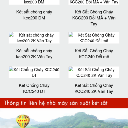
Két sắt chống cháy
Két Sắt Chống Cháy
kcc200 DM
KCC200 Đổi MÃ + Vân
Tay
Két sắt chống cháy
Két Sắt Chống Cháy
kcc200 2K Vân Tay
KCC240 Đổi mã
Két Chống Cháy
Két Sắt Chống Cháy
KCC240 DT
KCC240 2K Vân Tay