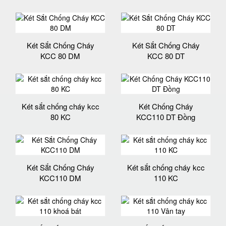
Két Sắt Chống Cháy
Két Sắt Chống Cháy
KCC 80 DM
KCC 80 DT
Két sắt chống cháy kcc
Két Chống Cháy
80 KC
KCC110 DT Đồng
Két Sắt Chống Cháy
Két sắt chống cháy kcc
KCC110 DM
110 KC