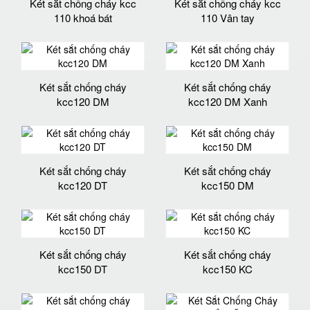
Két sắt chống cháy kcc
Két sắt chống cháy kcc
110 khoá bát
110 Vân tay
Két sắt chống cháy
Két sắt chống cháy
kcc120 DM
kcc120 DM Xanh
Két sắt chống cháy
Két sắt chống cháy
kcc120 DT
kcc150 DM
Két sắt chống cháy
Két sắt chống cháy
kcc150 DT
kcc150 KC