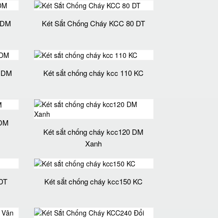
 DM
Két Sắt Chống Cháy KCC 80 DT
0 DM
Két sắt chống cháy kcc 110 KC
 DM
Két sắt chống cháy kcc120 DM
Xanh
 DT
Két sắt chống cháy kcc150 KC