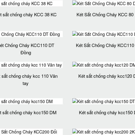
t sắt chống cháy KCC 38 KC
Két Sắt Chống Cháy KCC 80
ét Chống Cháy KCC110 DT
Két Sắt Chống Cháy KCC11
Đồng
t sắt chống cháy kcc 110 Vân
Két sắt chống cháy kcc120
tay
t sắt chống cháy kcc150 DM
Két sắt chống cháy kcc150