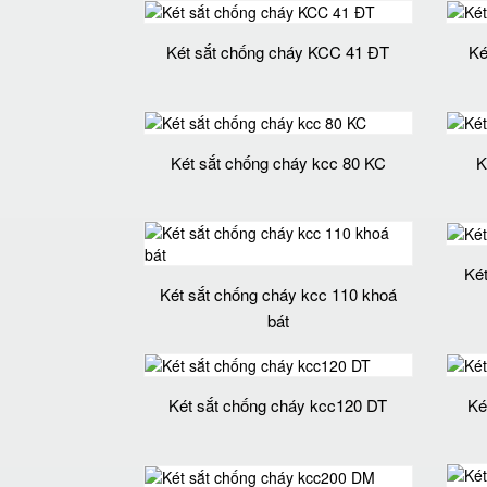
Két sắt chống cháy KCC 41 ĐT
Ké
Két sắt chống cháy kcc 80 KC
K
Ké
Két sắt chống cháy kcc 110 khoá
bát
Két sắt chống cháy kcc120 DT
Ké