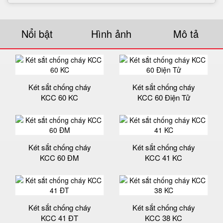
Nổi bật
Hình ảnh
Mô tả
Két sắt chống cháy
Két sắt chống cháy
KCC 60 KC
KCC 60 Điện Tử
Két sắt chống cháy
Két sắt chống cháy
KCC 60 ĐM
KCC 41 KC
Két sắt chống cháy
Két sắt chống cháy
KCC 41 ĐT
KCC 38 KC