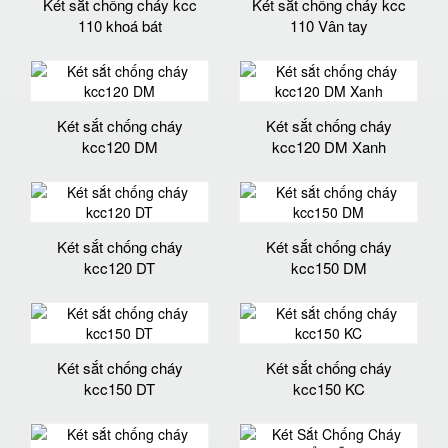
Két sắt chống cháy kcc
Két sắt chống cháy kcc
110 khoá bát
110 Vân tay
Két sắt chống cháy
Két sắt chống cháy
kcc120 DM
kcc120 DM Xanh
Két sắt chống cháy
Két sắt chống cháy
kcc120 DT
kcc150 DM
Két sắt chống cháy
Két sắt chống cháy
kcc150 DT
kcc150 KC