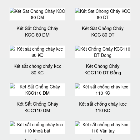
Két Sắt Chống Cháy
Két Sắt Chống Cháy
KCC 80 DM
KCC 80 DT
Két sắt chống cháy kcc
Két Chống Cháy
80 KC
KCC110 DT Đồng
Két Sắt Chống Cháy
Két sắt chống cháy kcc
KCC110 DM
110 KC