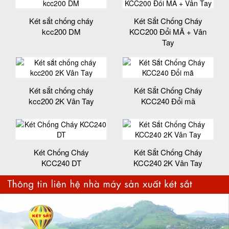
Két sắt chống cháy
Két Sắt Chống Cháy
kcc200 DM
KCC200 Đổi MÃ + Vân
Tay
Két sắt chống cháy
Két Sắt Chống Cháy
kcc200 2K Vân Tay
KCC240 Đổi mã
Két Chống Cháy
Két Sắt Chống Cháy
KCC240 DT
KCC240 2K Vân Tay