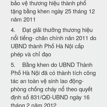
bảo vệ thương hiệu thành phố
tặng bằng khen ngày 25 tháng 12
năm 2011
4. Đạt giải thưởng thương hiệu
nổi tiếng- chân chính năn 2011 do
UBND thành Phố Hà Nội cấp
phép và chỉ đạo
5. Bằng khen do UBND Thành
Phố Hà Nội đã có thành tích công
tác an toàn vệ sinh lao động-
phòng chống cháy nổ theo quyết
định số 831/QĐ-UBND ngày 16
tháng 2 năm 2012