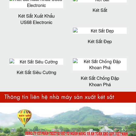
Két Sắt
Két Sắt Xuất Khẩu
US68 Electronic
Két Sắt Đẹp
Két Sắt Siêu Cường
Két Sắt Chống Đập
Khoan Phá