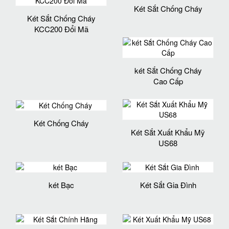
Két Sắt Chống Cháy
Két Sắt Chống Cháy
KCC200 Đổi Mã
két Sắt Chống Cháy
Cao Cấp
Két Chống Cháy
Két Sắt Xuất Khẩu Mỹ
US68
két Bạc
Két Sắt Gia Đình