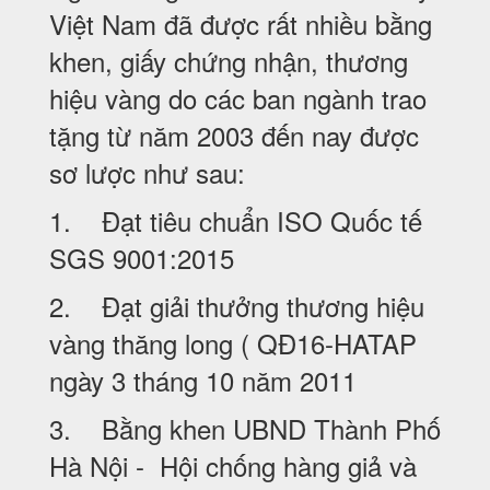
Việt Nam đã được rất nhiều bằng
khen, giấy chứng nhận, thương
hiệu vàng do các ban ngành trao
tặng từ năm 2003 đến nay được
sơ lược như sau:
1. Đạt tiêu chuẩn ISO Quốc tế
SGS 9001:2015
2. Đạt giải thưởng thương hiệu
vàng thăng long ( QĐ16-HATAP
ngày 3 tháng 10 năm 2011
3. Bằng khen UBND Thành Phố
Hà Nội - Hội chống hàng giả và