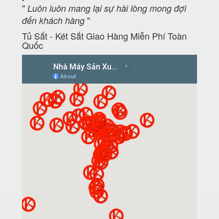
"
Luôn luôn mang lại sự hài lòng mong đợi
"
đến khách hàng
Tủ Sắt - Két Sắt Giao Hàng Miễn Phí Toàn
Quốc