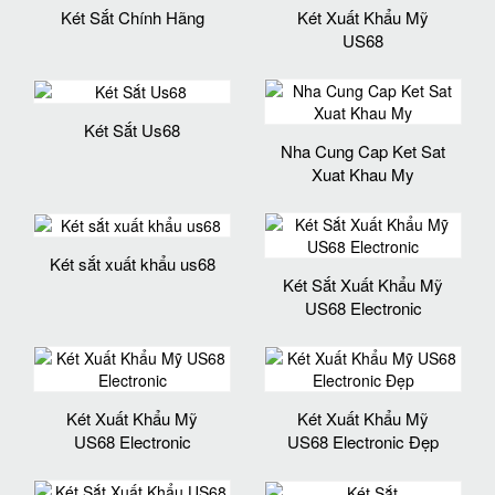
Két Sắt Chính Hãng
Két Xuất Khẩu Mỹ
US68
Két Sắt Us68
Nha Cung Cap Ket Sat
Xuat Khau My
Két sắt xuất khẩu us68
Két Sắt Xuất Khẩu Mỹ
US68 Electronic
Két Xuất Khẩu Mỹ
Két Xuất Khẩu Mỹ
US68 Electronic
US68 Electronic Đẹp