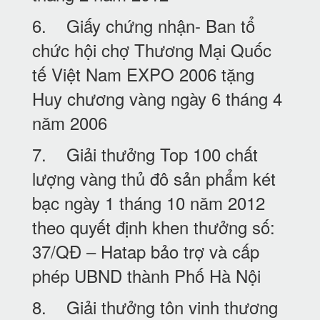
6. Giấy chứng nhận- Ban tổ
chức hội chợ Thương Mại Quốc
tế Việt Nam EXPO 2006 tặng
Huy chương vàng ngày 6 tháng 4
năm 2006
7. Giải thưởng Top 100 chất
lượng vàng thủ đô sản phẩm két
bạc ngày 1 tháng 10 năm 2012
theo quyết định khen thưởng số:
37/QĐ – Hatap bảo trợ và cấp
phép UBND thành Phố Hà Nội
8. Giải thưởng tôn vinh thương