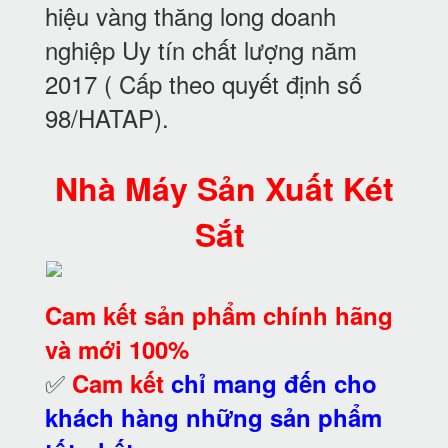
hiệu vàng thăng long doanh
nghiệp Uy tín chất lượng năm
2017 ( Cấp theo quyết định số
98/HATAP).
Nhà Máy Sản Xuất Két
Sắt
Cam kết
sản phẩm chính hãng
và mới 100%
✅
Cam kết
chỉ mang đến cho
khách hàng những sản phẩm