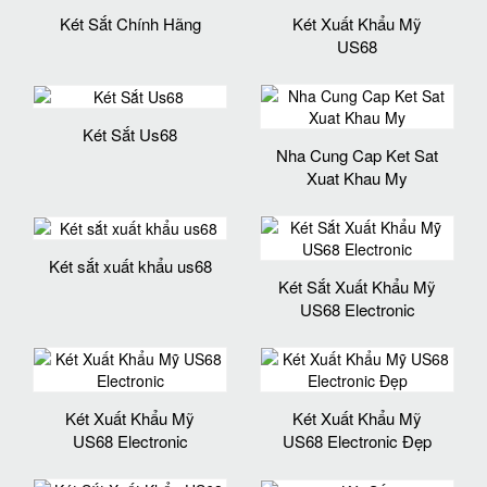
Két Sắt Chính Hãng
Két Xuất Khẩu Mỹ
US68
Két Sắt Us68
Nha Cung Cap Ket Sat
Xuat Khau My
Két sắt xuất khẩu us68
Két Sắt Xuất Khẩu Mỹ
US68 Electronic
Két Xuất Khẩu Mỹ
Két Xuất Khẩu Mỹ
US68 Electronic
US68 Electronic Đẹp