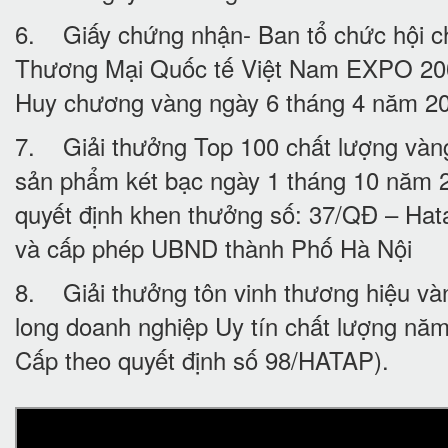
6. Giấy chứng nhận- Ban tổ chức hội c
Thương Mại Quốc tế Việt Nam EXPO 20
Huy chương vàng ngày 6 tháng 4 năm 2
7. Giải thưởng Top 100 chất lượng vàn
sản phẩm két bạc ngày 1 tháng 10 năm
quyết định khen thưởng số: 37/QĐ – Hata
và cấp phép UBND thành Phố Hà Nội
8. Giải thưởng tôn vinh thương hiệu va
long doanh nghiệp Uy tín chất lượng nă
Cấp theo quyết định số 98/HATAP).