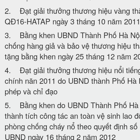
2. Đạt giải thưởng thương hiệu vàng th
QĐ16-HATAP ngày 3 tháng 10 năm 201
3. Bằng khen UBND Thành Phố Hà Nội
chống hàng giả và bảo vệ thương hiệu th
tặng bằng khen ngày 25 tháng 12 năm 2
4. Đạt giải thưởng thương hiệu nổi tiế
chính năn 2011 do UBND thành Phố Hà N
phép và chỉ đạo
5. Bằng khen do UBND Thành Phố Hà Nô
thành tích công tác an toàn vệ sinh lao đ
phòng chống cháy nổ theo quyết định s
UBND ngày 16 tháng 2 năm 2012