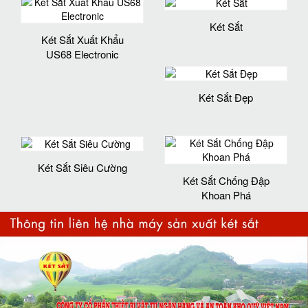
Két Sắt
Két Sắt Xuất Khẩu
US68 Electronic
Két Sắt Đẹp
Két Sắt Siêu Cường
Két Sắt Chống Đập
Khoan Phá