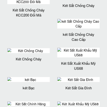
Két Sắt Chống Cháy
Két Sắt Chống Cháy
KCC200 Đổi Mã
két Sắt Chống Cháy
Cao Cấp
Két Chống Cháy
Két Sắt Xuất Khẩu Mỹ
US68
két Bạc
Két Sắt Gia Đình