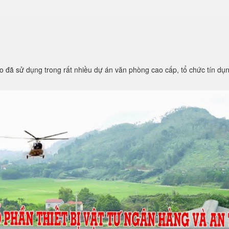
đã sử dụng trong rất nhiều dự án văn phòng cao cấp, tổ chức tín dụn