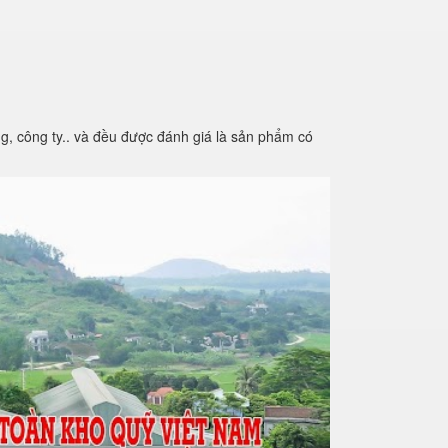
g, công ty.. và đều được đánh giá là sản phẩm có