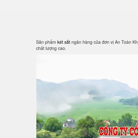
Sản phẩm
két sắt
ngân hàng của đơn vị An Toàn Kho 
chất lượng cao.