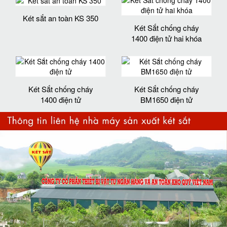
Két sắt an toàn KS 350
Két Sắt chống cháy
1400 điện tử hai khóa
Két Sắt chống cháy
Két Sắt chống cháy
1400 điện tử
BM1650 điện tử