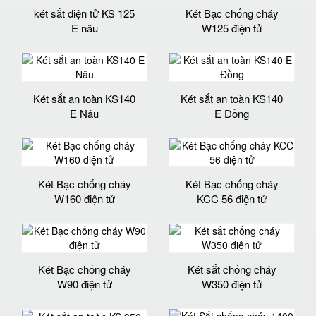
két sắt điện tử KS 125
Két Bạc chống cháy
E nâu
W125 điện tử
Két sắt an toàn KS140
Két sắt an toàn KS140
E Nâu
E Đồng
Két Bạc chống cháy
Két Bạc chống cháy
W160 điện tử
KCC 56 điện tử
Két Bạc chống cháy
Két sắt chống cháy
W90 điện tử
W350 điện tử