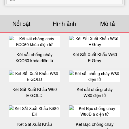
Nổi bật
Hình ảnh
Mô tả
Két sắt chống cháy
Két Sắt Xuất Khẩu W60
KCC60 khóa điện tử
E Gray
Két Sắt Xuất Khẩu W60
Két sắt chống cháy
E GOLD
W80 điện tử
Két Sắt Xuất Khẩu
Két Bạc chống cháy