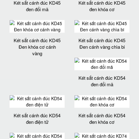
Két sắt cánh đúc KD45
Két sắt cánh đúc KD45
đen đổi mã
đen khóa cơ
Két sắt cánh đúc KD45
Két sắt cánh đúc KD45
Đen khóa cơ cánh
Đen cánh vàng chìa bi
vàng
Két sắt cánh đúc KD54
đen đổi mã
Két sắt cánh đúc KD54
Két sắt cánh đúc KD54
đen điện tử
đen khóa cơ