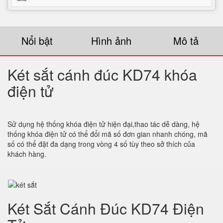
Nổi bật
Hình ảnh
Mô tả
Két sắt cánh đúc KD74 khóa
điện tử
Sử dụng hệ thống khóa điện tử hiện đại,thao tác dễ dàng, hệ
thống khóa điện tử có thể đổi mã số đơn gian nhanh chóng, mã
số có thể đặt đa dạng trong vòng 4 số tùy theo sở thích của
khách hàng.
Két Sắt Cánh Đúc KD74 Điện