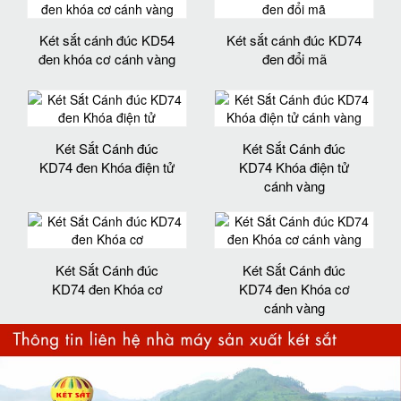
Két sắt cánh đúc KD54
Két sắt cánh đúc KD74
đen khóa cơ cánh vàng
đen đổi mã
Két Sắt Cánh đúc
Két Sắt Cánh đúc
KD74 đen Khóa điện tử
KD74 Khóa điện tử
cánh vàng
Két Sắt Cánh đúc
Két Sắt Cánh đúc
KD74 đen Khóa cơ
KD74 đen Khóa cơ
cánh vàng