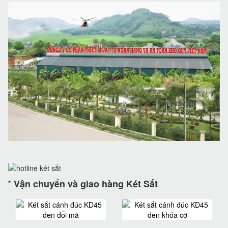
*
Vận chuyển và giao hàng Két Sắt