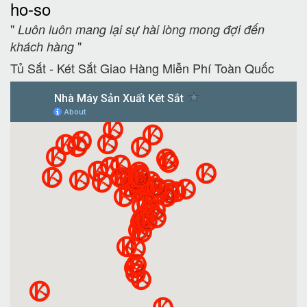
ho-so
"
Luôn luôn mang lại sự hài lòng mong đợi đến
"
khách hàng
Tủ Sắt - Két Sắt Giao Hàng Miễn Phí Toàn Quốc