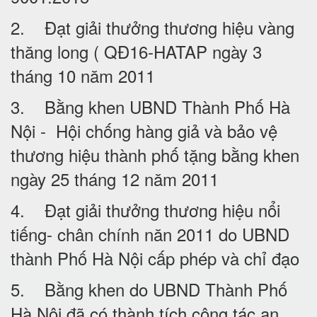
2. Đạt giải thưởng thương hiệu vàng
thăng long ( QĐ16-HATAP ngày 3
tháng 10 năm 2011
3. Bằng khen UBND Thành Phố Hà
Nội - Hội chống hàng giả và bảo vệ
thương hiệu thành phố tặng bằng khen
ngày 25 tháng 12 năm 2011
4. Đạt giải thưởng thương hiệu nổi
tiếng- chân chính năn 2011 do UBND
thành Phố Hà Nội cấp phép và chỉ đạo
5. Bằng khen do UBND Thành Phố
Hà Nội đã có thành tích công tác an