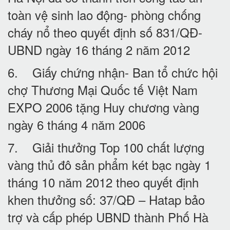
toàn vệ sinh lao động- phòng chống
cháy nổ theo quyết định số 831/QĐ-
UBND ngày 16 tháng 2 năm 2012
6. Giấy chứng nhận- Ban tổ chức hội
chợ Thương Mại Quốc tế Việt Nam
EXPO 2006 tặng Huy chương vàng
ngày 6 tháng 4 năm 2006
7. Giải thưởng Top 100 chất lượng
vàng thủ đô sản phẩm két bạc ngày 1
tháng 10 năm 2012 theo quyết định
khen thưởng số: 37/QĐ – Hatap bảo
trợ và cấp phép UBND thành Phố Hà