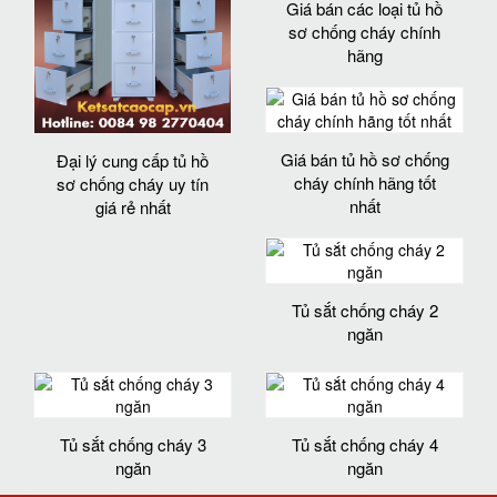
Giá bán các loại tủ hồ
sơ chống cháy chính
hãng
Giá bán tủ hồ sơ chống
Đại lý cung cấp tủ hồ
cháy chính hãng tốt
sơ chống cháy uy tín
nhất
giá rẻ nhất
Tủ sắt chống cháy 2
ngăn
Tủ sắt chống cháy 3
Tủ sắt chống cháy 4
ngăn
ngăn