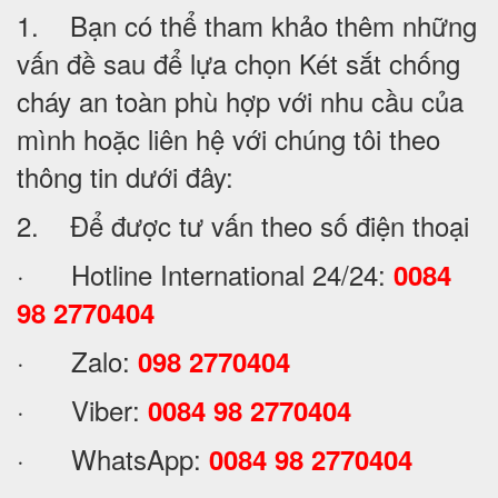
1. Bạn có thể tham khảo thêm những
vấn đề sau để lựa chọn Két sắt chống
cháy an toàn phù hợp với nhu cầu của
mình hoặc liên hệ với chúng tôi theo
thông tin dưới đây:
2. Để được tư vấn theo số điện thoại
· Hotline International 24/24:
0084
98 2770404
· Zalo:
098 2770404
· Viber:
0084 98 2770404
· WhatsApp:
0084 98 2770404