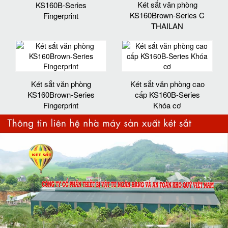
Két sắt văn phòng
KS160B-Series
KS160Brown-Series C
Fingerprint
THAILAN
Két sắt văn phòng
Két sắt văn phòng cao
KS160Brown-Series
cấp KS160B-Series
Fingerprint
Khóa cơ