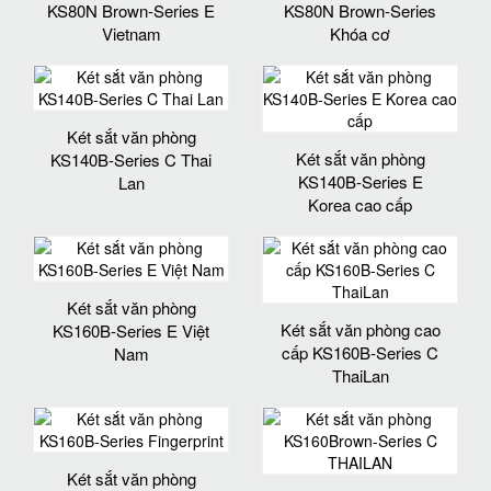
KS80N Brown-Series E
KS80N Brown-Series
Vietnam
Khóa cơ
Két sắt văn phòng
Két sắt văn phòng
KS140B-Series C Thai
KS140B-Series E
Lan
Korea cao cấp
Két sắt văn phòng
Két sắt văn phòng cao
KS160B-Series E Việt
cấp KS160B-Series C
Nam
ThaiLan
Két sắt văn phòng