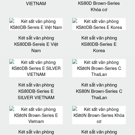
KS80D Brown-Series
VIETNAM
Khóa cơ
Két sắt văn phòng
Két sắt văn phòng
KS80DB-Sereis E Việt
KS80DB-Series E
Nam
Korea
Két sắt văn phòng
Két sắt văn phòng
KS80DB-Series E
KS80N Brown-Series C
SILVER VIETNAM
ThaiLan
Két sắt văn phòng
Két sắt văn phòng