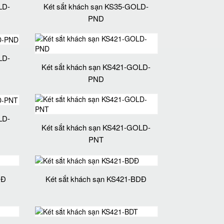
LD-
Két sắt khách sạn KS35-GOLD-
PND
LD-
Két sắt khách sạn KS421-GOLD-
PND
LD-
Két sắt khách sạn KS421-GOLD-
PNT
DĐ
Két sắt khách sạn KS421-BDĐ