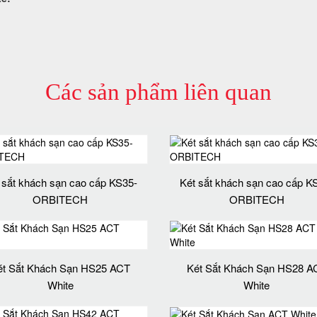
Các sản phẩm liên quan
 sắt khách sạn cao cấp KS35-
Két sắt khách sạn cao cấp K
ORBITECH
ORBITECH
ét Sắt Khách Sạn HS25 ACT
Két Sắt Khách Sạn HS28 A
White
White