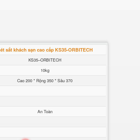
ét sắt khách sạn cao cấp KS35-ORBITECH
KS35–ORBITECH
10kg
Cao 200 * Rộng 350 * Sâu 370
An Toàn