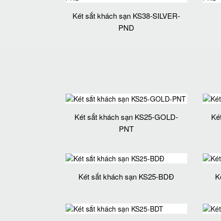
Két sắt khách sạn KS38-SILVER-
PND
Két sắt khách sạn KS25-GOLD-
Ké
PNT
Két sắt khách sạn KS25-BDĐ
K