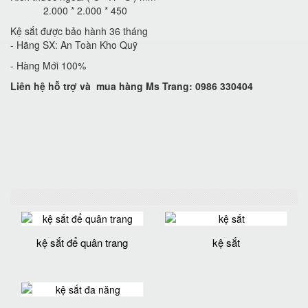
2.000 * 2.000 * 450
Kệ sắt được bảo hành 36 tháng
- Hãng SX: An Toàn Kho Quỹ
- Hàng Mới 100%
Liên hệ hỗ trợ và mua hàng Ms Trang: 0986 330404
kệ sắt để quân trang
kệ sắt