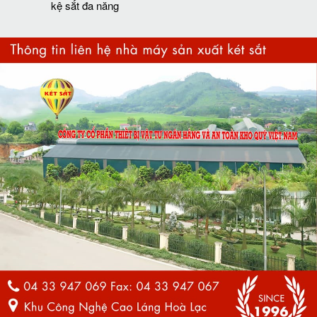
kệ sắt đa năng