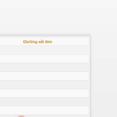
Giường sắt đơn