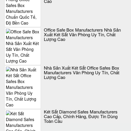
Cao
Office Safe Box Manufacturers Nhà Sản
Xuất Két Sắt Văn Phòng Uy Tín, Chất
Lượng Cao
Nhà Sản Xuất Két Sắt Office Safes Box
Manufacturers Văn Phòng Uy Tín, Chất
Lượng Cao
Két Sắt Diamond Safes Manufacturers
Cao Cấp, Chính Hãng, Được Tin Dùng
Toàn Cầu