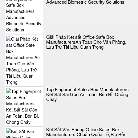
Advanced Biometric Security Solutions
Giải Pháp Két sắt Office Safe Box
ManufacturersAn Toàn Cho Văn Phòng,
Lưu Trữ Tài Liệu Quan Trọng
Top Fingerprint Safes Box Manufacturers
Két Sắt Sài Gòn An Toàn, Bền Bỉ, Chống
Cháy
Két Sắt Văn Phòng Office Safes Box
Manufacturers Chuẩn Quốc Tế, Độ Bền