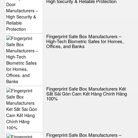
High Security & Reliable Protection
Fingerprint Safe Box Manufacturers –
High-Tech Biometric Safes for Homes,
Offices, and Banks
Fingerprint Safe Box Manufacturers Két
Sắt Sài Gòn Cam Kết Hàng Chính Hãng
100%
Fingerprint Safe Box Manufacturers –