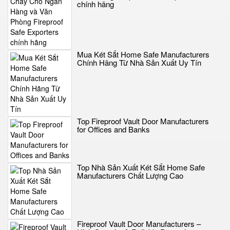
chính hãng
Mua Két Sắt Home Safe Manufacturers
Chính Hãng Từ Nhà Sản Xuất Uy Tín
Top Fireproof Vault Door Manufacturers
for Offices and Banks
Top Nhà Sản Xuất Két Sắt Home Safe
Manufacturers Chất Lượng Cao
Fireproof Vault Door Manufacturers –