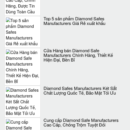
Top 5 sản phẩm Diamond Safes
Manufacturers Giá Rẻ xuất khẩu
Cửa Hàng bán Diamond Safe
Manufacturers Chính Hãng, Thiết Kế
Hiện Đại, Bền Bỉ
Diamond Safes Manufacturers Két Sắt
Chất Lượng Quốc Tế, Bảo Mật Tối Ưu
Cung cấp Diamond Safe Manufacturers
Cao Cấp, Chống Trộm Tuyệt Đối