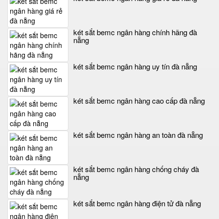
két sắt bemc ngân hàng chính hãng đà
nẵng
két sắt bemc ngân hàng uy tín đà nẵng
két sắt bemc ngân hàng cao cấp đà nẵng
két sắt bemc ngân hàng an toàn đà nẵng
két sắt bemc ngân hàng chống cháy đà
nẵng
két sắt bemc ngân hàng điện tử đà nẵng