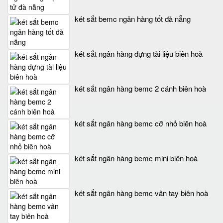
két sắt bemc ngân hàng tốt đà nẵng
két sắt ngân hàng đựng tài liệu biên hoà
két sắt ngân hàng bemc 2 cánh biên hoà
két sắt ngân hàng bemc cỡ nhỏ biên hoà
két sắt ngân hàng bemc mini biên hoà
két sắt ngân hàng bemc vân tay biên hoà