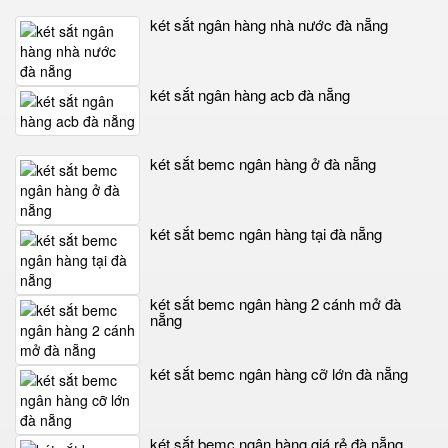
két sắt ngân hàng nhà nước đà nẵng
két sắt ngân hàng acb đà nẵng
két sắt bemc ngân hàng ở đà nẵng
két sắt bemc ngân hàng tại đà nẵng
két sắt bemc ngân hàng 2 cánh mở đà
nẵng
két sắt bemc ngân hàng cỡ lớn đà nẵng
két sắt bemc ngân hàng giá rẻ đà nẵng