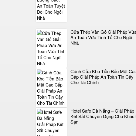
Cửa Thép Vân Gỗ Giải Pháp Vừ
An Toàn Vừa Tinh Tế Cho Ngôi
Nhà
Cánh Cửa Kho Tiền Bảo Mật Ca
Cấp Giải Pháp An Toàn Tin Cậy
Cho Tài Chính
Hotel Safe Đà Nẵng – Giải Pháp
Két Sắt Chuyên Dụng Cho Khác
Sạn