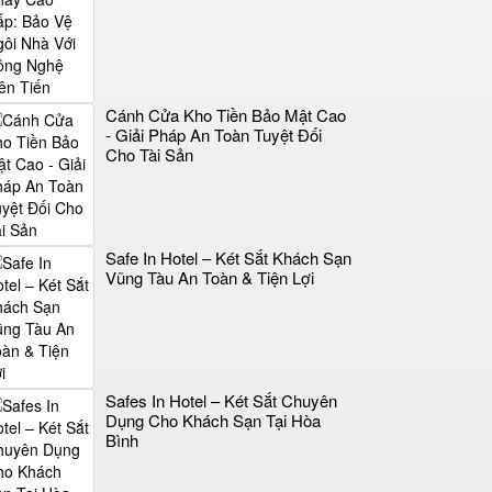
Cánh Cửa Kho Tiền Bảo Mật Cao
- Giải Pháp An Toàn Tuyệt Đối
Cho Tài Sản
Safe In Hotel – Két Sắt Khách Sạn
Vũng Tàu An Toàn & Tiện Lợi
Safes In Hotel – Két Sắt Chuyên
Dụng Cho Khách Sạn Tại Hòa
Bình