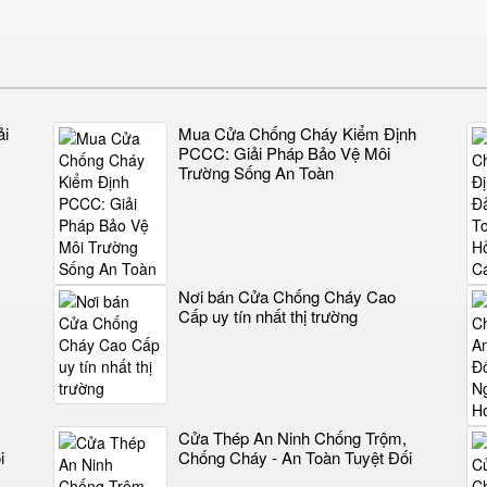
ải
Mua Cửa Chống Cháy Kiểm Định
PCCC: Giải Pháp Bảo Vệ Môi
Trường Sống An Toàn
Nơi bán Cửa Chống Cháy Cao
Cấp uy tín nhất thị trường
Cửa Thép An Ninh Chống Trộm,
i
Chống Cháy - An Toàn Tuyệt Đối